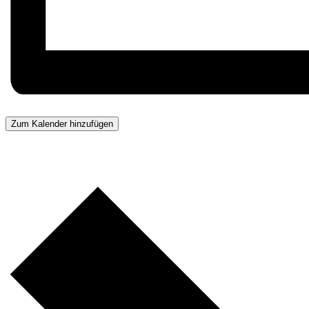
Zum Kalender hinzufügen