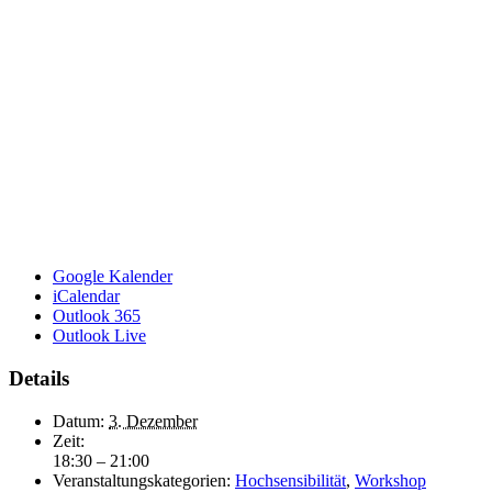
Google Kalender
iCalendar
Outlook 365
Outlook Live
Details
Datum:
3. Dezember
Zeit:
18:30 – 21:00
Veranstaltungskategorien:
Hochsensibilität
,
Workshop