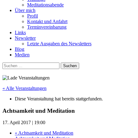
Meditationsabende
Über mich
Profil
Kontakt und Anfahrt
Terminvereinbarung
Links
Newsletter
Letzte Ausgaben des Newsletters
Blog
Medien
Suchen
nach:
« Alle Veranstaltungen
Diese Veranstaltung hat bereits stattgefunden.
Achtsamkeit und Meditation
17. April 2017 | 19:00
«
Achtsamkeit und Meditation