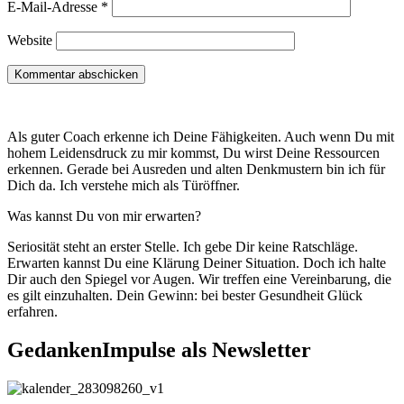
E-Mail-Adresse
*
Website
Als guter Coach erkenne ich Deine Fähigkeiten. Auch wenn Du mit
hohem Leidensdruck zu mir kommst, Du wirst Deine Ressourcen
erkennen. Gerade bei Ausreden und alten Denkmustern bin ich für
Dich da. Ich verstehe mich als Türöffner.
Was kannst Du von mir erwarten?
Seriosität steht an erster Stelle. Ich gebe Dir keine Ratschläge.
Erwarten kannst Du eine Klärung Deiner Situation. Doch ich halte
Dir auch den Spiegel vor Augen. Wir treffen eine Vereinbarung, die
es gilt einzuhalten. Dein Gewinn: bei bester Gesundheit Glück
erfahren.
GedankenImpulse als Newsletter