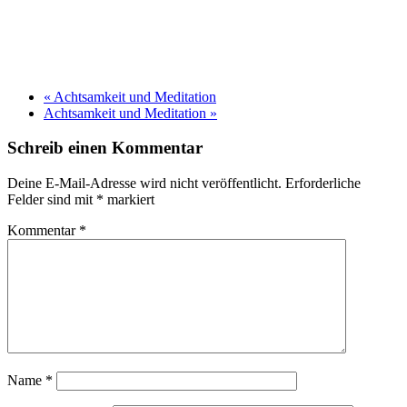
«
Achtsamkeit und Meditation
Achtsamkeit und Meditation
»
Schreib einen Kommentar
Deine E-Mail-Adresse wird nicht veröffentlicht.
Erforderliche
Felder sind mit
*
markiert
Kommentar
*
Name
*