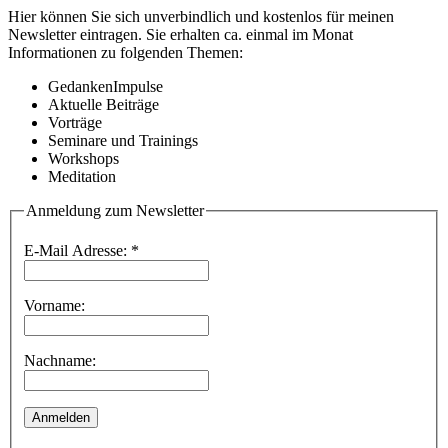
Hier können Sie sich unverbindlich und kostenlos für meinen
Newsletter eintragen. Sie erhalten ca. einmal im Monat
Informationen zu folgenden Themen:
GedankenImpulse
Aktuelle Beiträge
Vorträge
Seminare und Trainings
Workshops
Meditation
Anmeldung zum Newsletter
E-Mail Adresse:
*
Vorname:
Nachname: