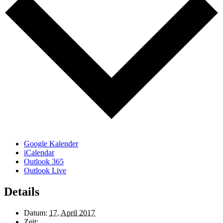
Google Kalender
iCalendar
Outlook 365
Outlook Live
Details
Datum:
17. April 2017
Zeit: