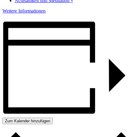
Achtsamkeit und Meditation
»
Weitere Informationen
Zum Kalender hinzufügen