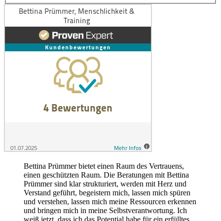
Bettina Prümmer bietet einen Raum des Vertrauens,
einen geschützten Raum. Die Beratungen mit Bettina
Prümmer sind klar strukturiert, werden mit Herz und
Verstand geführt, begeistern mich, lassen mich spüren
und verstehen, lassen mich meine Ressourcen erkennen
und bringen mich in meine Selbstverantwortung. Ich
weiß jetzt, dass ich das Potential habe für ein erfülltes