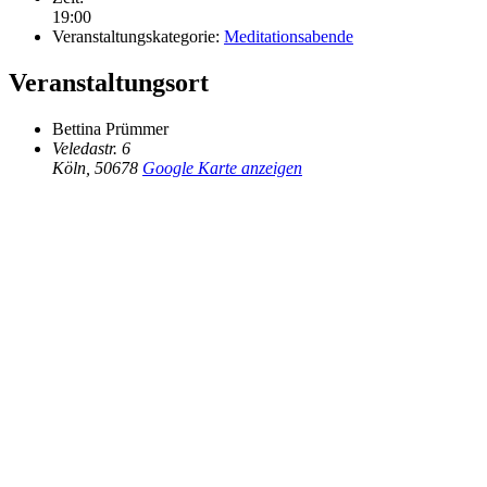
19:00
Veranstaltungskategorie:
Meditationsabende
Veranstaltungsort
Bettina Prümmer
Veledastr. 6
Köln
,
50678
Google Karte anzeigen