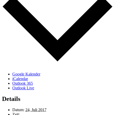
Google Kalender
iCalendar
Outlook 365
Outlook Live
Details
Datum:
24. Juli 2017
Zeit: