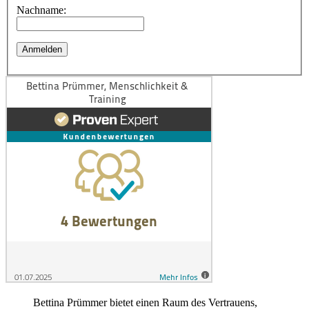
Nachname:
Bettina Prümmer bietet einen Raum des Vertrauens,