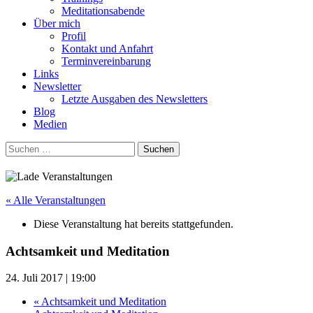
Meditationsabende
Über mich
Profil
Kontakt und Anfahrt
Terminvereinbarung
Links
Newsletter
Letzte Ausgaben des Newsletters
Blog
Medien
Suchen
nach:
« Alle Veranstaltungen
Diese Veranstaltung hat bereits stattgefunden.
Achtsamkeit und Meditation
24. Juli 2017 | 19:00
«
Achtsamkeit und Meditation