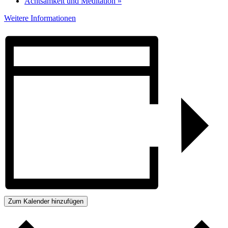
Achtsamkeit und Meditation
»
Weitere Informationen
Zum Kalender hinzufügen