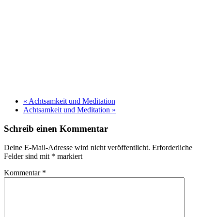
«
Achtsamkeit und Meditation
Achtsamkeit und Meditation
»
Schreib einen Kommentar
Deine E-Mail-Adresse wird nicht veröffentlicht.
Erforderliche
Felder sind mit
*
markiert
Kommentar
*