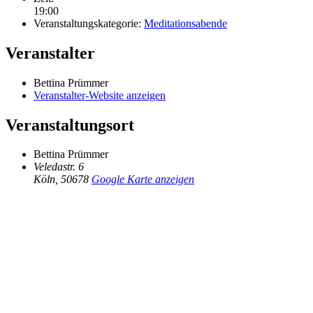
19:00
Veranstaltungskategorie:
Meditationsabende
Veranstalter
Bettina Prümmer
Veranstalter-Website anzeigen
Veranstaltungsort
Bettina Prümmer
Veledastr. 6
Köln
,
50678
Google Karte anzeigen