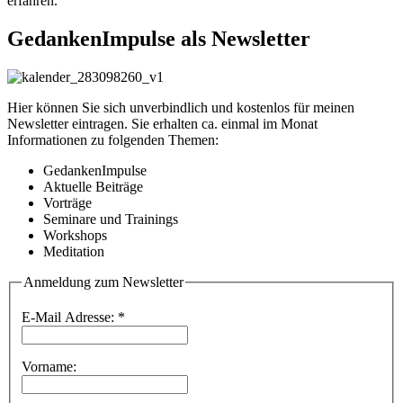
erfahren.
GedankenImpulse als Newsletter
Hier können Sie sich unverbindlich und kostenlos für meinen
Newsletter eintragen. Sie erhalten ca. einmal im Monat
Informationen zu folgenden Themen:
GedankenImpulse
Aktuelle Beiträge
Vorträge
Seminare und Trainings
Workshops
Meditation
Anmeldung zum Newsletter
E-Mail Adresse:
*
Vorname: