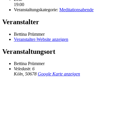
19:00
Veranstaltungskategorie:
Meditationsabende
Veranstalter
Bettina Prümmer
Veranstalter-Website anzeigen
Veranstaltungsort
Bettina Prümmer
Veledastr. 6
Köln
,
50678
Google Karte anzeigen