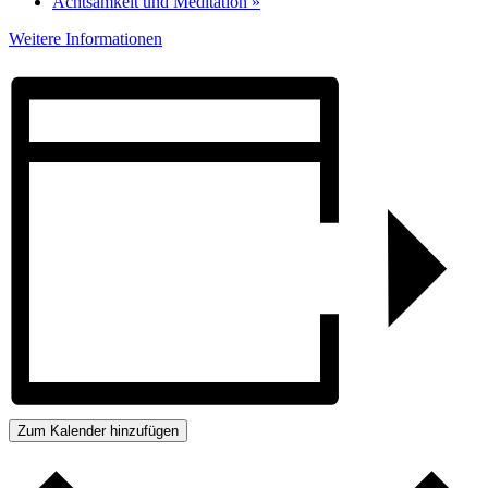
Achtsamkeit und Meditation
»
Weitere Informationen
Zum Kalender hinzufügen