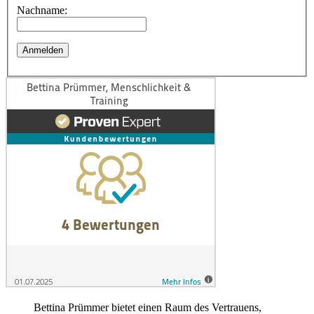
Nachname:
Bettina Prümmer bietet einen Raum des Vertrauens,