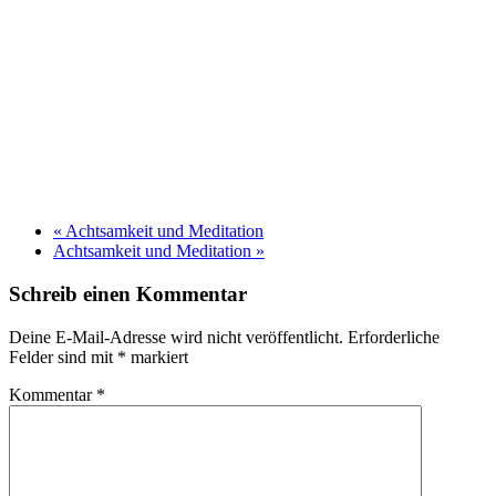
«
Achtsamkeit und Meditation
Achtsamkeit und Meditation
»
Schreib einen Kommentar
Deine E-Mail-Adresse wird nicht veröffentlicht.
Erforderliche
Felder sind mit
*
markiert
Kommentar
*