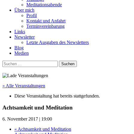
Meditationsabende
Über mich
Profil
Kontakt und Anfahrt
Terminvereinbarung
Links
Newsletter
Letzte Ausgaben des Newsletters
Blog
Medien
Suchen
nach:
« Alle Veranstaltungen
Diese Veranstaltung hat bereits stattgefunden.
Achtsamkeit und Meditation
6. November 2017 | 19:00
«
Achtsamkeit und Meditation