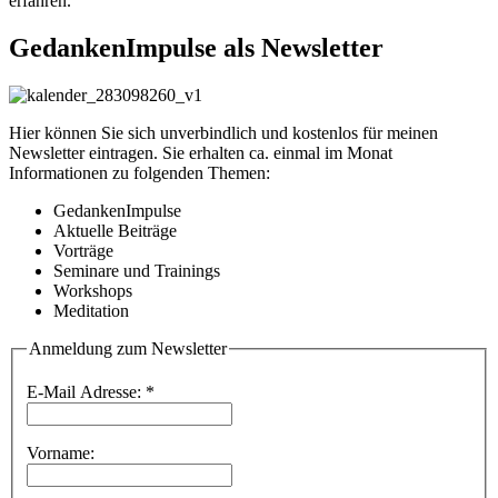
erfahren.
GedankenImpulse als Newsletter
Hier können Sie sich unverbindlich und kostenlos für meinen
Newsletter eintragen. Sie erhalten ca. einmal im Monat
Informationen zu folgenden Themen:
GedankenImpulse
Aktuelle Beiträge
Vorträge
Seminare und Trainings
Workshops
Meditation
Anmeldung zum Newsletter
E-Mail Adresse:
*
Vorname: