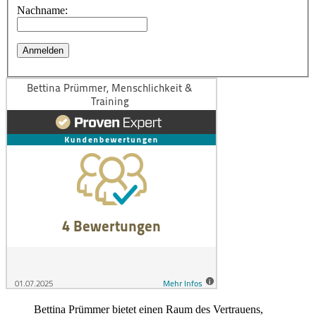
Nachname:
Bettina Prümmer bietet einen Raum des Vertrauens,