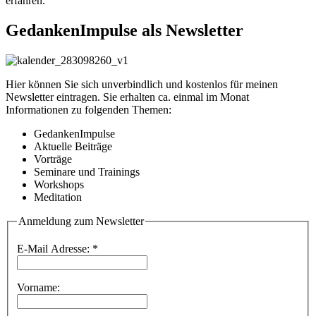
erfahren.
GedankenImpulse als Newsletter
Hier können Sie sich unverbindlich und kostenlos für meinen
Newsletter eintragen. Sie erhalten ca. einmal im Monat
Informationen zu folgenden Themen:
GedankenImpulse
Aktuelle Beiträge
Vorträge
Seminare und Trainings
Workshops
Meditation
Anmeldung zum Newsletter
E-Mail Adresse:
*
Vorname: