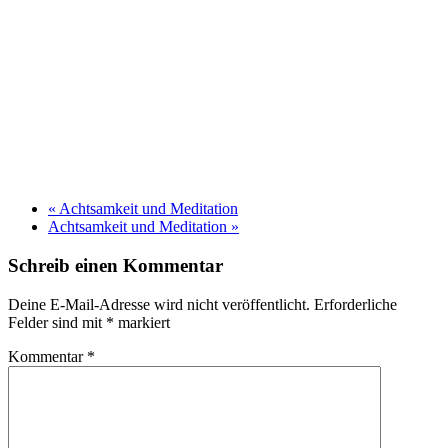
«
Achtsamkeit und Meditation
Achtsamkeit und Meditation
»
Schreib einen Kommentar
Deine E-Mail-Adresse wird nicht veröffentlicht.
Erforderliche
Felder sind mit
*
markiert
Kommentar
*