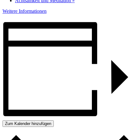
Achtsamkeit und Meditation
»
Weitere Informationen
Zum Kalender hinzufügen