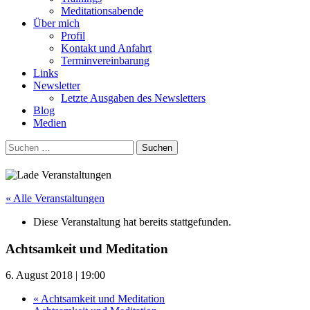
Meditationsabende
Über mich
Profil
Kontakt und Anfahrt
Terminvereinbarung
Links
Newsletter
Letzte Ausgaben des Newsletters
Blog
Medien
Suchen
nach:
« Alle Veranstaltungen
Diese Veranstaltung hat bereits stattgefunden.
Achtsamkeit und Meditation
6. August 2018 | 19:00
«
Achtsamkeit und Meditation