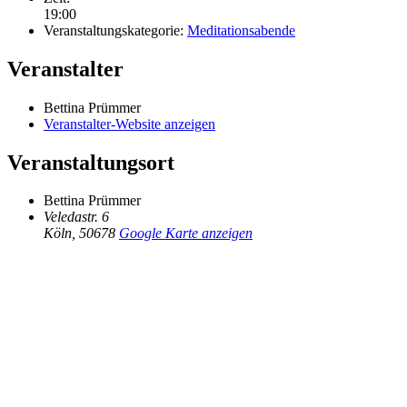
19:00
Veranstaltungskategorie:
Meditationsabende
Veranstalter
Bettina Prümmer
Veranstalter-Website anzeigen
Veranstaltungsort
Bettina Prümmer
Veledastr. 6
Köln
,
50678
Google Karte anzeigen