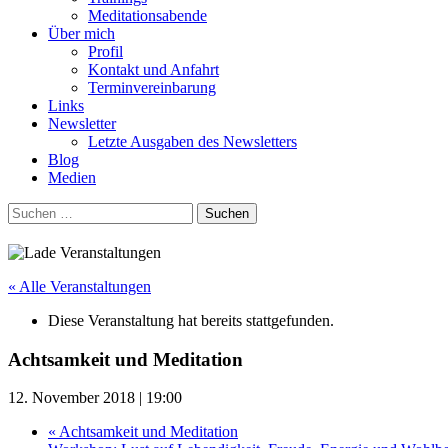
Meditationsabende
Über mich
Profil
Kontakt und Anfahrt
Terminvereinbarung
Links
Newsletter
Letzte Ausgaben des Newsletters
Blog
Medien
Suchen
nach:
« Alle Veranstaltungen
Diese Veranstaltung hat bereits stattgefunden.
Achtsamkeit und Meditation
12. November 2018 | 19:00
«
Achtsamkeit und Meditation