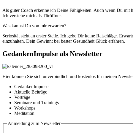
Als guter Coach erkenne ich Deine Fähigkeiten. Auch wenn Du mit 
Ich verstehe mich als Türöffner.
Was kannst Du von mir erwarten?
Seriosität steht an erster Stelle. Ich gebe Dir keine Ratschläge. Erwa
einzuhalten. Dein Gewinn: bei bester Gesundheit Glück erfahren.
GedankenImpulse als Newsletter
Hier können Sie sich unverbindlich und kostenlos für meinen Newslet
GedankenImpulse
Aktuelle Beiträge
Vorträge
Seminare und Trainings
Workshops
Meditation
Anmeldung zum Newsletter