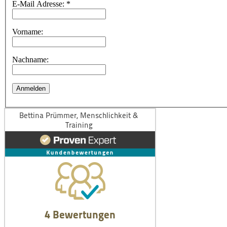
E-Mail Adresse:
*
Vorname:
Nachname: