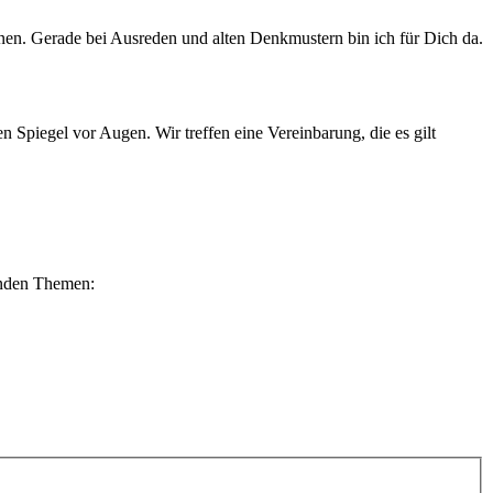
n. Gerade bei Ausreden und alten Denkmustern bin ich für Dich da.
en Spiegel vor Augen. Wir treffen eine Vereinbarung, die es gilt
genden Themen: