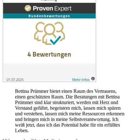
Bettina Prümmer bietet einen Raum des Vertrauens,
einen geschützten Raum. Die Beratungen mit Bettina
Prümmer sind klar strukturiert, werden mit Herz und
Verstand geführt, begeistern mich, lassen mich spüren
und verstehen, lassen mich meine Ressourcen erkennen
und bringen mich in meine Selbstverantwortung. Ich
weiß jetzt, dass ich das Potential habe für ein erfülltes
Leben.