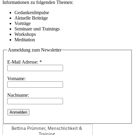
Informationen zu folgenden Themen:
GedankenImpulse
Aktuelle Beiträge
Vorträge
Seminare und Trainings
Workshops
Meditation
Anmeldung zum Newsletter
E-Mail Adresse:
*
Vorname:
Nachname: