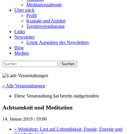
Meditationsabende
Über mich
Profil
Kontakt und Anfahrt
Terminvereinbarung
Links
Newsletter
Letzte Ausgaben des Newsletters
Blog
Medien
Suchen
nach:
« Alle Veranstaltungen
Diese Veranstaltung hat bereits stattgefunden.
Achtsamkeit und Meditation
14. Januar 2019 | 19:00
«
Workshop: Lust auf Lebendigkeit, Freude, Energie und