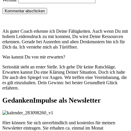
Als guter Coach erkenne ich Deine Fähigkeiten. Auch wenn Du mit
hohem Leidensdruck zu mir kommst, Du wirst Deine Ressourcen
erkennen. Gerade bei Ausreden und alten Denkmustern bin ich für
Dich da. Ich verstehe mich als Türöffner.
Was kannst Du von mir erwarten?
Seriosität steht an erster Stelle. Ich gebe Dir keine Ratschläge.
Erwarten kannst Du eine Klärung Deiner Situation. Doch ich halte
Dir auch den Spiegel vor Augen. Wir treffen eine Vereinbarung, die
es gilt einzuhalten. Dein Gewinn: bei bester Gesundheit Glück
erfahren.
GedankenImpulse als Newsletter
Hier können Sie sich unverbindlich und kostenlos für meinen
Newsletter eintragen. Sie erhalten ca. einmal im Monat