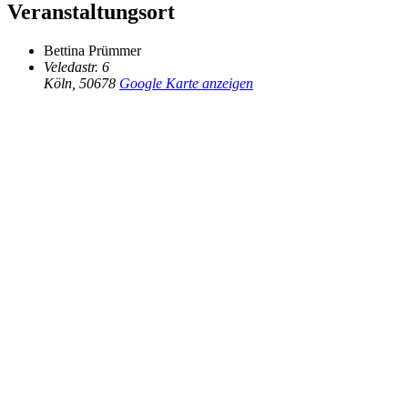
Veranstaltungsort
Bettina Prümmer
Veledastr. 6
Köln
,
50678
Google Karte anzeigen