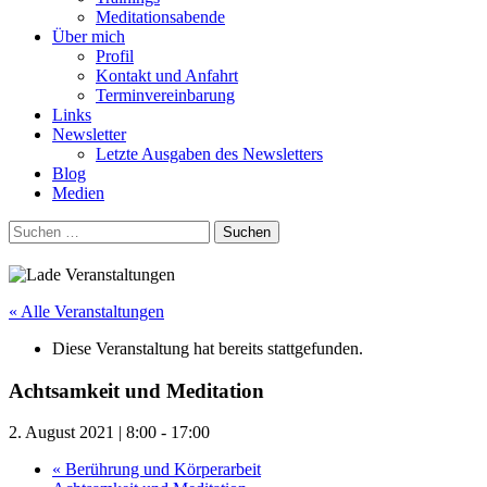
Meditationsabende
Über mich
Profil
Kontakt und Anfahrt
Terminvereinbarung
Links
Newsletter
Letzte Ausgaben des Newsletters
Blog
Medien
Suchen
nach:
« Alle Veranstaltungen
Diese Veranstaltung hat bereits stattgefunden.
Achtsamkeit und Meditation
2. August 2021 | 8:00
-
17:00
«
Berührung und Körperarbeit