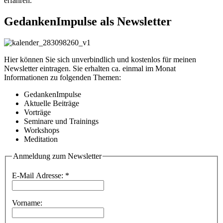
erfahren.
GedankenImpulse als Newsletter
Hier können Sie sich unverbindlich und kostenlos für meinen
Newsletter eintragen. Sie erhalten ca. einmal im Monat
Informationen zu folgenden Themen:
GedankenImpulse
Aktuelle Beiträge
Vorträge
Seminare und Trainings
Workshops
Meditation
Anmeldung zum Newsletter
E-Mail Adresse:
*
Vorname: