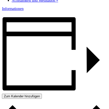
Achtsamkeit und Meditation
»
Informationen
Zum Kalender hinzufügen