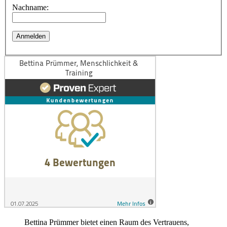
Nachname:
Bettina Prümmer bietet einen Raum des Vertrauens,