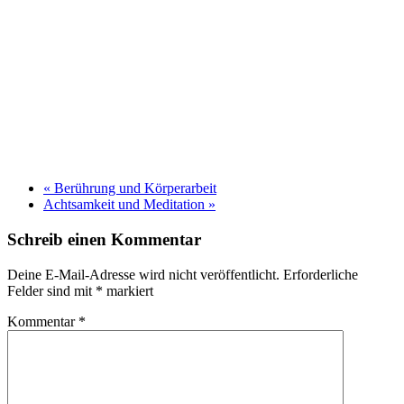
«
Berührung und Körperarbeit
Achtsamkeit und Meditation
»
Schreib einen Kommentar
Deine E-Mail-Adresse wird nicht veröffentlicht.
Erforderliche
Felder sind mit
*
markiert
Kommentar
*