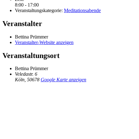
8:00 - 17:00
Veranstaltungskategorie:
Meditationsabende
Veranstalter
Bettina Prümmer
Veranstalter-Website anzeigen
Veranstaltungsort
Bettina Prümmer
Veledastr. 6
Köln
,
50678
Google Karte anzeigen