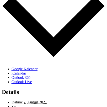
Google Kalender
iCalendar
Outlook 365
Outlook Live
Details
Datum:
2. August 2021
Zeit: