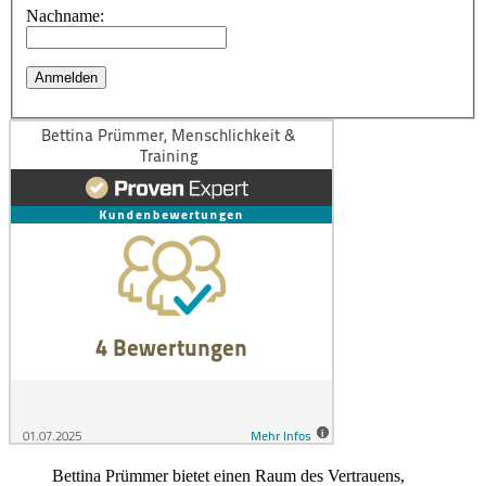
Nachname:
Bettina Prümmer bietet einen Raum des Vertrauens,