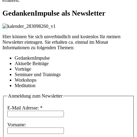
erfahren.
GedankenImpulse als Newsletter
Hier können Sie sich unverbindlich und kostenlos für meinen
Newsletter eintragen. Sie erhalten ca. einmal im Monat
Informationen zu folgenden Themen:
GedankenImpulse
Aktuelle Beiträge
Vorträge
Seminare und Trainings
Workshops
Meditation
Anmeldung zum Newsletter
E-Mail Adresse:
*
Vorname: