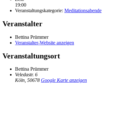
19:00
Veranstaltungskategorie:
Meditationsabende
Veranstalter
Bettina Prümmer
Veranstalter-Website anzeigen
Veranstaltungsort
Bettina Prümmer
Veledastr. 6
Köln
,
50678
Google Karte anzeigen