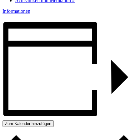
Achtsamkeit und Meditation
»
Informationen
Zum Kalender hinzufügen