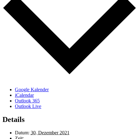
Google Kalender
iCalendar
Outlook 365
Outlook Live
Details
Datum:
30. Dezember 2021
Zeit: