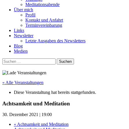
Meditationsabende
Über mich
Profil
Kontakt und Anfahrt
Terminvereinbarung
Links
Newsletter
Letzte Ausgaben des Newsletters
Blog
Medien
Suchen
nach:
« Alle Veranstaltungen
Diese Veranstaltung hat bereits stattgefunden.
Achtsamkeit und Meditation
30. Dezember 2021 | 19:00
«
Achtsamkeit und Meditation