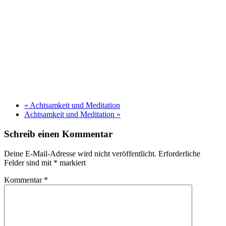
«
Achtsamkeit und Meditation
Achtsamkeit und Meditation
»
Schreib einen Kommentar
Deine E-Mail-Adresse wird nicht veröffentlicht.
Erforderliche
Felder sind mit
*
markiert
Kommentar
*