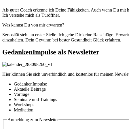
Als guter Coach erkenne ich Deine Fähigkeiten. Auch wenn Du mit 
Ich verstehe mich als Türöffner.
Was kannst Du von mir erwarten?
Seriosität steht an erster Stelle. Ich gebe Dir keine Ratschläge. Erwa
einzuhalten. Dein Gewinn: bei bester Gesundheit Glück erfahren.
GedankenImpulse als Newsletter
Hier können Sie sich unverbindlich und kostenlos für meinen Newslet
GedankenImpulse
Aktuelle Beiträge
Vorträge
Seminare und Trainings
Workshops
Meditation
Anmeldung zum Newsletter