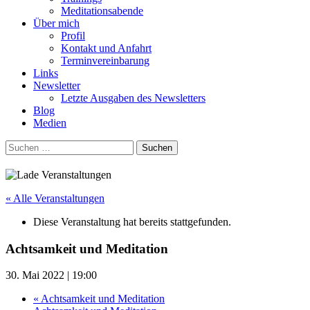
Meditationsabende
Über mich
Profil
Kontakt und Anfahrt
Terminvereinbarung
Links
Newsletter
Letzte Ausgaben des Newsletters
Blog
Medien
Suchen
nach:
« Alle Veranstaltungen
Diese Veranstaltung hat bereits stattgefunden.
Achtsamkeit und Meditation
30. Mai 2022 | 19:00
«
Achtsamkeit und Meditation