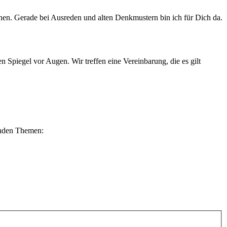
n. Gerade bei Ausreden und alten Denkmustern bin ich für Dich da.
en Spiegel vor Augen. Wir treffen eine Vereinbarung, die es gilt
genden Themen: