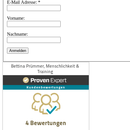
E-Mail Adresse:
*
Vorname:
Nachname: