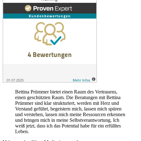
Bettina Prümmer bietet einen Raum des Vertrauens,
einen geschützten Raum. Die Beratungen mit Bettina
Prümmer sind klar strukturiert, werden mit Herz und
Verstand geführt, begeistern mich, lassen mich spüren
und verstehen, lassen mich meine Ressourcen erkennen
und bringen mich in meine Selbstverantwortung. Ich
weiß jetzt, dass ich das Potential habe für ein erfülltes
Leben.