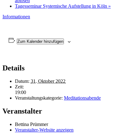
ablösen
Tagesseminar Systemische Aufstellung in Köln
»
Informationen
Zum Kalender hinzufügen
Details
Datum:
31. Oktober 2022
Zeit:
19:00
Veranstaltungskategorie:
Meditationsabende
Veranstalter
Bettina Prümmer
Veranstalter-Website anzeigen