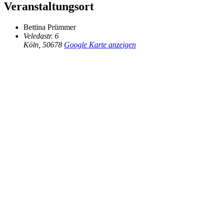
Veranstaltungsort
Bettina Prümmer
Veledastr. 6
Köln
,
50678
Google Karte anzeigen