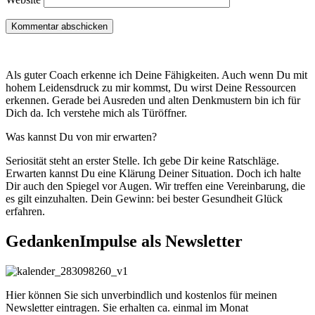
Als guter Coach erkenne ich Deine Fähigkeiten. Auch wenn Du mit
hohem Leidensdruck zu mir kommst, Du wirst Deine Ressourcen
erkennen. Gerade bei Ausreden und alten Denkmustern bin ich für
Dich da. Ich verstehe mich als Türöffner.
Was kannst Du von mir erwarten?
Seriosität steht an erster Stelle. Ich gebe Dir keine Ratschläge.
Erwarten kannst Du eine Klärung Deiner Situation. Doch ich halte
Dir auch den Spiegel vor Augen. Wir treffen eine Vereinbarung, die
es gilt einzuhalten. Dein Gewinn: bei bester Gesundheit Glück
erfahren.
GedankenImpulse als Newsletter
Hier können Sie sich unverbindlich und kostenlos für meinen
Newsletter eintragen. Sie erhalten ca. einmal im Monat