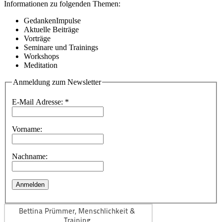
Informationen zu folgenden Themen:
GedankenImpulse
Aktuelle Beiträge
Vorträge
Seminare und Trainings
Workshops
Meditation
Anmeldung zum Newsletter
E-Mail Adresse:
*
Vorname:
Nachname: