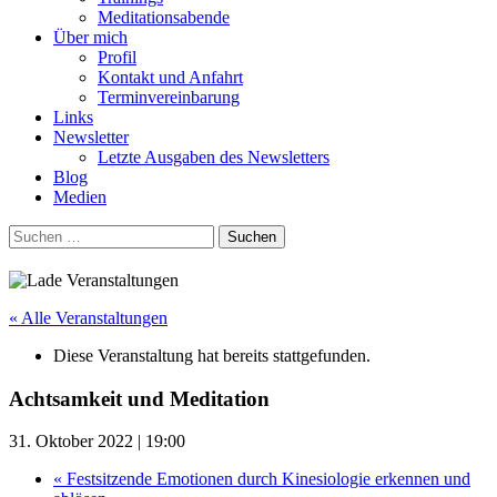
Meditationsabende
Über mich
Profil
Kontakt und Anfahrt
Terminvereinbarung
Links
Newsletter
Letzte Ausgaben des Newsletters
Blog
Medien
Suchen
nach:
« Alle Veranstaltungen
Diese Veranstaltung hat bereits stattgefunden.
Achtsamkeit und Meditation
31. Oktober 2022 | 19:00
«
Festsitzende Emotionen durch Kinesiologie erkennen und