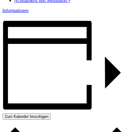
Achtsamkeit und Meditation
»
Informationen
Zum Kalender hinzufügen