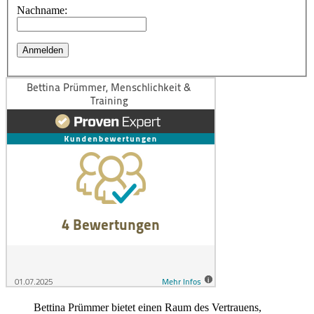
Nachname:
Bettina Prümmer bietet einen Raum des Vertrauens,