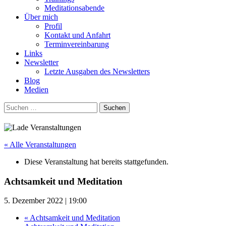
Meditationsabende
Über mich
Profil
Kontakt und Anfahrt
Terminvereinbarung
Links
Newsletter
Letzte Ausgaben des Newsletters
Blog
Medien
Suchen
nach:
« Alle Veranstaltungen
Diese Veranstaltung hat bereits stattgefunden.
Achtsamkeit und Meditation
5. Dezember 2022 | 19:00
«
Achtsamkeit und Meditation