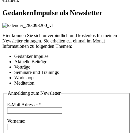
erfahren.
GedankenImpulse als Newsletter
Hier können Sie sich unverbindlich und kostenlos für meinen
Newsletter eintragen. Sie erhalten ca. einmal im Monat
Informationen zu folgenden Themen:
GedankenImpulse
Aktuelle Beiträge
Vorträge
Seminare und Trainings
Workshops
Meditation
Anmeldung zum Newsletter
E-Mail Adresse:
*
Vorname: