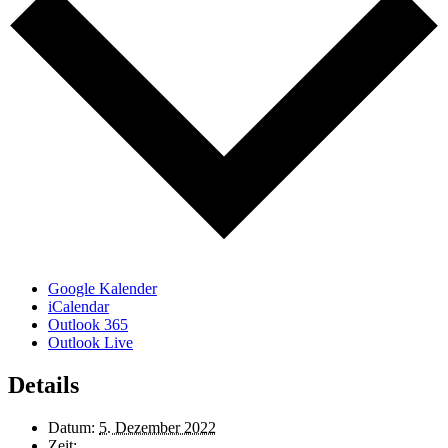
Google Kalender
iCalendar
Outlook 365
Outlook Live
Details
Datum:
5. Dezember 2022
Zeit: