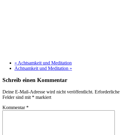
«
Achtsamkeit und Meditation
Achtsamkeit und Meditation
»
Schreib einen Kommentar
Deine E-Mail-Adresse wird nicht veröffentlicht.
Erforderliche
Felder sind mit
*
markiert
Kommentar
*