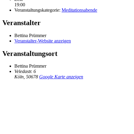
19:00
Veranstaltungskategorie:
Meditationsabende
Veranstalter
Bettina Prümmer
Veranstalter-Website anzeigen
Veranstaltungsort
Bettina Prümmer
Veledastr. 6
Köln
,
50678
Google Karte anzeigen