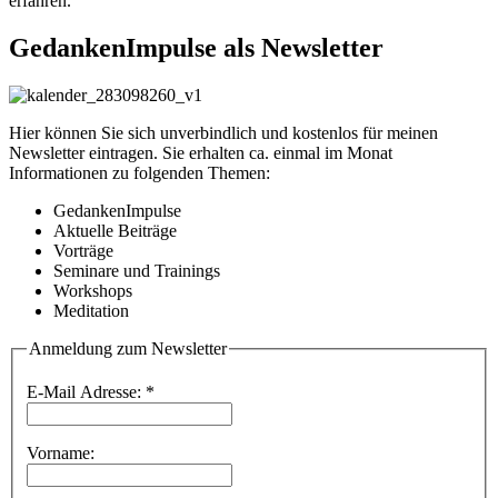
erfahren.
GedankenImpulse als Newsletter
Hier können Sie sich unverbindlich und kostenlos für meinen
Newsletter eintragen. Sie erhalten ca. einmal im Monat
Informationen zu folgenden Themen:
GedankenImpulse
Aktuelle Beiträge
Vorträge
Seminare und Trainings
Workshops
Meditation
Anmeldung zum Newsletter
E-Mail Adresse:
*
Vorname: