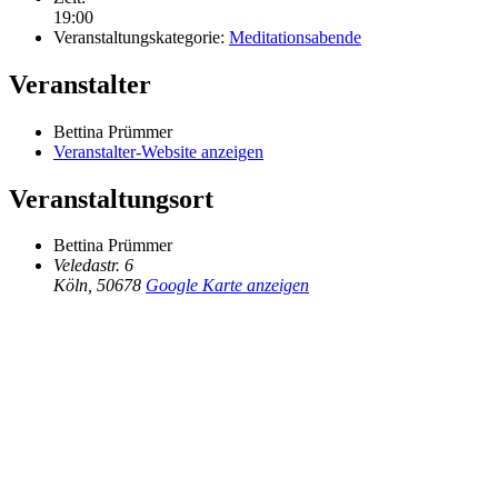
19:00
Veranstaltungskategorie:
Meditationsabende
Veranstalter
Bettina Prümmer
Veranstalter-Website anzeigen
Veranstaltungsort
Bettina Prümmer
Veledastr. 6
Köln
,
50678
Google Karte anzeigen