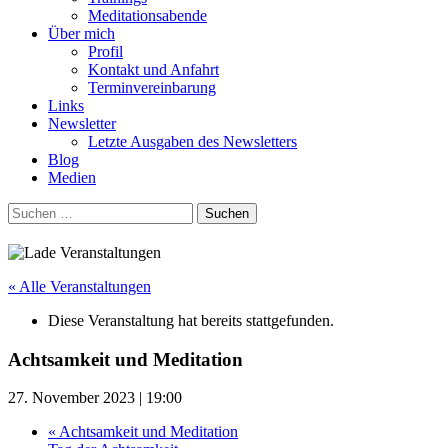
Meditationsabende
Über mich
Profil
Kontakt und Anfahrt
Terminvereinbarung
Links
Newsletter
Letzte Ausgaben des Newsletters
Blog
Medien
Suchen
nach:
« Alle Veranstaltungen
Diese Veranstaltung hat bereits stattgefunden.
Achtsamkeit und Meditation
27. November 2023 | 19:00
«
Achtsamkeit und Meditation