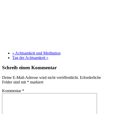
«
Achtsamkeit und Meditation
Tag der Achtsamkeit
»
Schreib einen Kommentar
Deine E-Mail-Adresse wird nicht veröffentlicht.
Erforderliche
Felder sind mit
*
markiert
Kommentar
*