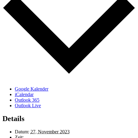
Google Kalender
iCalendar
Outlook 365
Outlook Live
Details
Datum:
27. November 2023
Zeit: