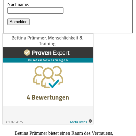
Nachname:
Bettina Prümmer bietet einen Raum des Vertrauens,