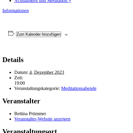
Achtsamkeit und Meditation
»
Informationen
Zum Kalender hinzufügen
Details
Datum:
4. Dezember 2023
Zeit:
19:00
Veranstaltungskategorie:
Meditationsabende
Veranstalter
Bettina Prümmer
Veranstalter-Website anzeigen
Veranstaltungsort