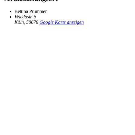
Bettina Prümmer
Veledastr. 6
Köln
,
50678
Google Karte anzeigen