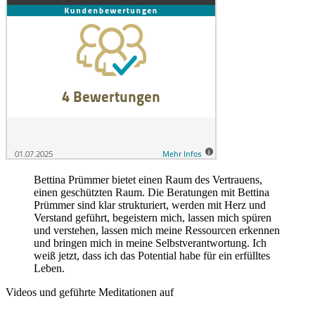
Bettina Prümmer bietet einen Raum des Vertrauens,
einen geschützten Raum. Die Beratungen mit Bettina
Prümmer sind klar strukturiert, werden mit Herz und
Verstand geführt, begeistern mich, lassen mich spüren
und verstehen, lassen mich meine Ressourcen erkennen
und bringen mich in meine Selbstverantwortung. Ich
weiß jetzt, dass ich das Potential habe für ein erfülltes
Leben.
Videos und geführte Meditationen auf