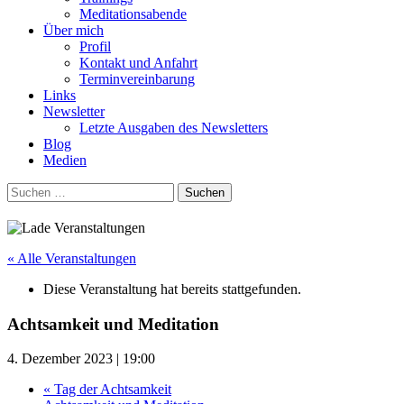
Meditationsabende
Über mich
Profil
Kontakt und Anfahrt
Terminvereinbarung
Links
Newsletter
Letzte Ausgaben des Newsletters
Blog
Medien
Suchen
nach:
« Alle Veranstaltungen
Diese Veranstaltung hat bereits stattgefunden.
Achtsamkeit und Meditation
4. Dezember 2023 | 19:00
«
Tag der Achtsamkeit