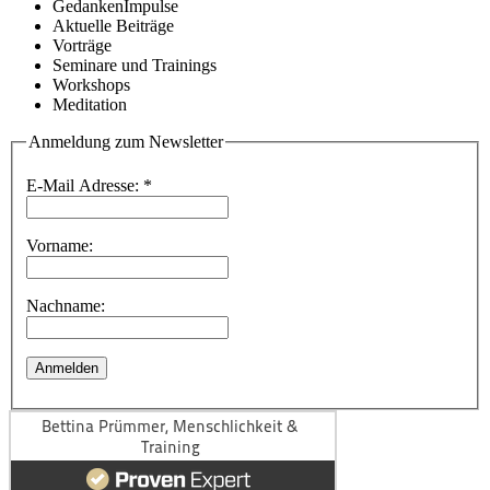
GedankenImpulse
Aktuelle Beiträge
Vorträge
Seminare und Trainings
Workshops
Meditation
Anmeldung zum Newsletter
E-Mail Adresse:
*
Vorname:
Nachname: