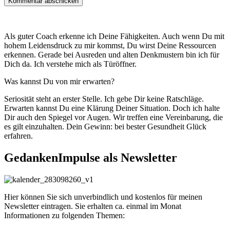
Als guter Coach erkenne ich Deine Fähigkeiten. Auch wenn Du mit
hohem Leidensdruck zu mir kommst, Du wirst Deine Ressourcen
erkennen. Gerade bei Ausreden und alten Denkmustern bin ich für
Dich da. Ich verstehe mich als Türöffner.
Was kannst Du von mir erwarten?
Seriosität steht an erster Stelle. Ich gebe Dir keine Ratschläge.
Erwarten kannst Du eine Klärung Deiner Situation. Doch ich halte
Dir auch den Spiegel vor Augen. Wir treffen eine Vereinbarung, die
es gilt einzuhalten. Dein Gewinn: bei bester Gesundheit Glück
erfahren.
GedankenImpulse als Newsletter
Hier können Sie sich unverbindlich und kostenlos für meinen
Newsletter eintragen. Sie erhalten ca. einmal im Monat
Informationen zu folgenden Themen: