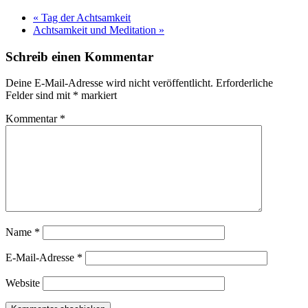
«
Tag der Achtsamkeit
Achtsamkeit und Meditation
»
Schreib einen Kommentar
Deine E-Mail-Adresse wird nicht veröffentlicht.
Erforderliche
Felder sind mit
*
markiert
Kommentar
*
Name
*
E-Mail-Adresse
*
Website