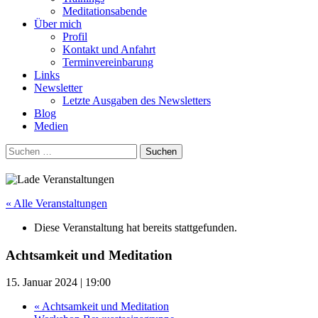
Meditationsabende
Über mich
Profil
Kontakt und Anfahrt
Terminvereinbarung
Links
Newsletter
Letzte Ausgaben des Newsletters
Blog
Medien
Suchen
nach:
« Alle Veranstaltungen
Diese Veranstaltung hat bereits stattgefunden.
Achtsamkeit und Meditation
15. Januar 2024 | 19:00
«
Achtsamkeit und Meditation