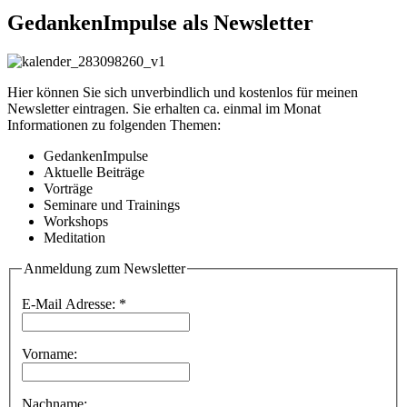
GedankenImpulse als Newsletter
Hier können Sie sich unverbindlich und kostenlos für meinen
Newsletter eintragen. Sie erhalten ca. einmal im Monat
Informationen zu folgenden Themen:
GedankenImpulse
Aktuelle Beiträge
Vorträge
Seminare und Trainings
Workshops
Meditation
Anmeldung zum Newsletter
E-Mail Adresse:
*
Vorname:
Nachname: