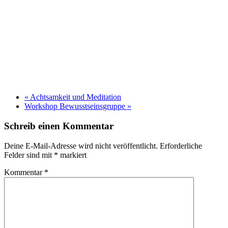
«
Achtsamkeit und Meditation
Workshop Bewusstseinsgruppe
»
Schreib einen Kommentar
Deine E-Mail-Adresse wird nicht veröffentlicht.
Erforderliche
Felder sind mit
*
markiert
Kommentar
*