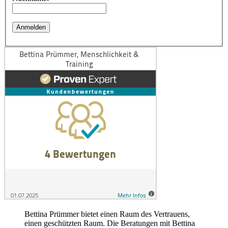
Bettina Prümmer bietet einen Raum des Vertrauens,
einen geschützten Raum. Die Beratungen mit Bettina