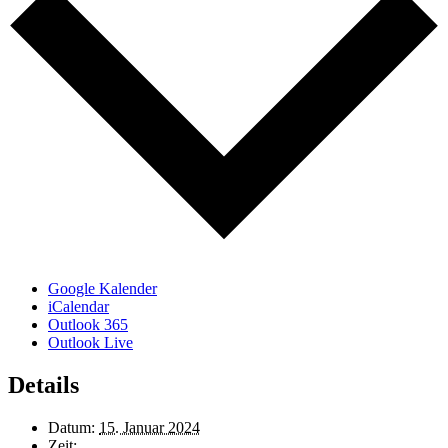
Google Kalender
iCalendar
Outlook 365
Outlook Live
Details
Datum:
15. Januar 2024
Zeit: