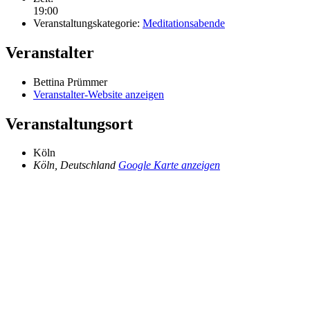
19:00
Veranstaltungskategorie:
Meditationsabende
Veranstalter
Bettina Prümmer
Veranstalter-Website anzeigen
Veranstaltungsort
Köln
Köln
,
Deutschland
Google Karte anzeigen