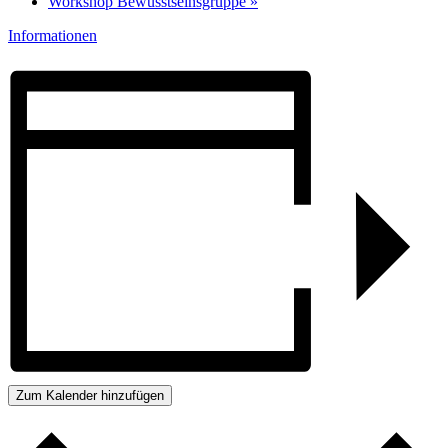
Workshop Bewusstseinsgruppe
»
Informationen
Zum Kalender hinzufügen