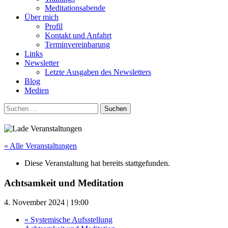
Meditationsabende
Über mich
Profil
Kontakt und Anfahrt
Terminvereinbarung
Links
Newsletter
Letzte Ausgaben des Newsletters
Blog
Medien
Suchen
nach:
« Alle Veranstaltungen
Diese Veranstaltung hat bereits stattgefunden.
Achtsamkeit und Meditation
4. November 2024 | 19:00
«
Systemische Aufsstellung