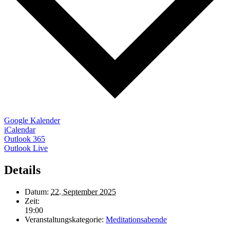
Google Kalender
iCalendar
Outlook 365
Outlook Live
Details
Datum:
22. September 2025
Zeit:
19:00
Veranstaltungskategorie:
Meditationsabende