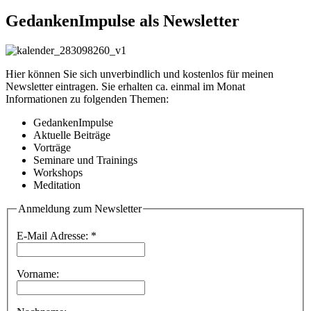
GedankenImpulse als Newsletter
Hier können Sie sich unverbindlich und kostenlos für meinen
Newsletter eintragen. Sie erhalten ca. einmal im Monat
Informationen zu folgenden Themen:
GedankenImpulse
Aktuelle Beiträge
Vorträge
Seminare und Trainings
Workshops
Meditation
Anmeldung zum Newsletter
E-Mail Adresse:
*
Vorname: