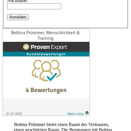
Nachname:
Bettina Prümmer bietet einen Raum des Vertrauens,
einen geschützten Raum. Die Beratungen mit Bettina