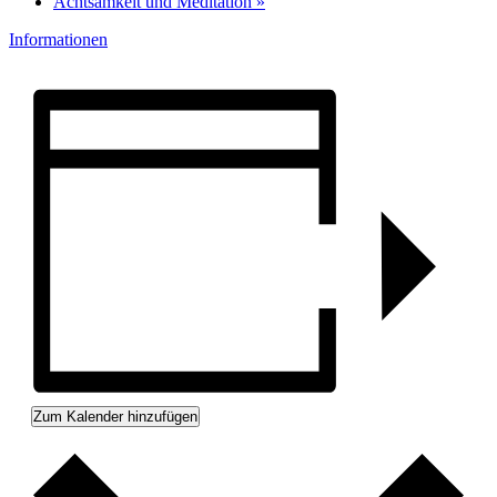
Achtsamkeit und Meditation
»
Informationen
Zum Kalender hinzufügen