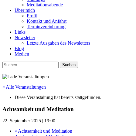
Meditationsabende
Über mich
Profil
Kontakt und Anfahrt
Terminvereinbarung
Links
Newsletter
Letzte Ausgaben des Newsletters
Blog
Medien
Suchen
nach:
« Alle Veranstaltungen
Diese Veranstaltung hat bereits stattgefunden.
Achtsamkeit und Meditation
22. September 2025 | 19:00
«
Achtsamkeit und Meditation