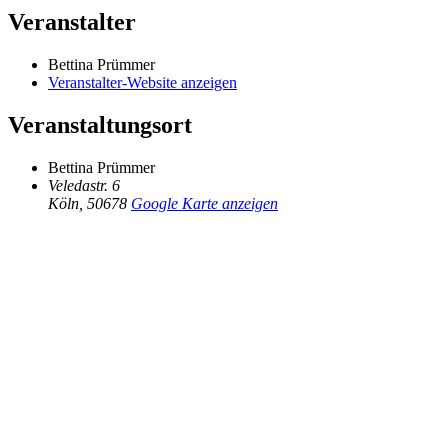
Veranstalter
Bettina Prümmer
Veranstalter-Website anzeigen
Veranstaltungsort
Bettina Prümmer
Veledastr. 6
Köln
,
50678
Google Karte anzeigen