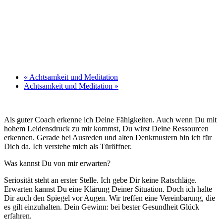
«
Achtsamkeit und Meditation
Achtsamkeit und Meditation
»
Als guter Coach erkenne ich Deine Fähigkeiten. Auch wenn Du mit
hohem Leidensdruck zu mir kommst, Du wirst Deine Ressourcen
erkennen. Gerade bei Ausreden und alten Denkmustern bin ich für
Dich da. Ich verstehe mich als Türöffner.
Was kannst Du von mir erwarten?
Seriosität steht an erster Stelle. Ich gebe Dir keine Ratschläge.
Erwarten kannst Du eine Klärung Deiner Situation. Doch ich halte
Dir auch den Spiegel vor Augen. Wir treffen eine Vereinbarung, die
es gilt einzuhalten. Dein Gewinn: bei bester Gesundheit Glück
erfahren.