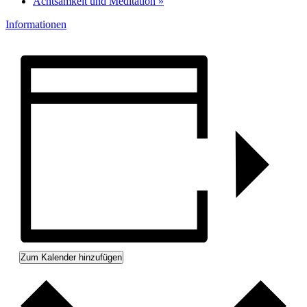
Achtsamkeit und Meditation
»
Informationen
Zum Kalender hinzufügen