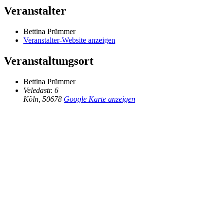
Veranstalter
Bettina Prümmer
Veranstalter-Website anzeigen
Veranstaltungsort
Bettina Prümmer
Veledastr. 6
Köln
,
50678
Google Karte anzeigen