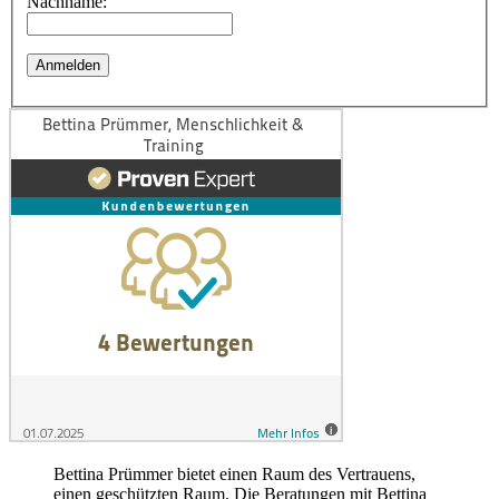
Nachname:
Bettina Prümmer bietet einen Raum des Vertrauens,
einen geschützten Raum. Die Beratungen mit Bettina