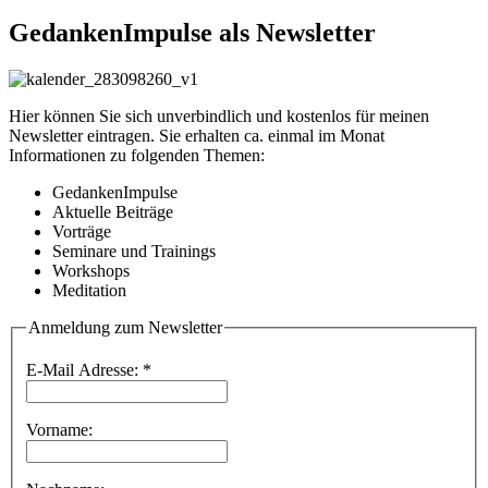
GedankenImpulse als Newsletter
Hier können Sie sich unverbindlich und kostenlos für meinen
Newsletter eintragen. Sie erhalten ca. einmal im Monat
Informationen zu folgenden Themen:
GedankenImpulse
Aktuelle Beiträge
Vorträge
Seminare und Trainings
Workshops
Meditation
Anmeldung zum Newsletter
E-Mail Adresse:
*
Vorname: