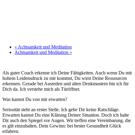
«
Achtsamkeit und Meditation
Achtsamkeit und Meditation
»
Als guter Coach erkenne ich Deine Fähigkeiten. Auch wenn Du mit
hohem Leidensdruck zu mir kommst, Du wirst Deine Ressourcen
erkennen. Gerade bei Ausreden und alten Denkmustern bin ich für
Dich da. Ich verstehe mich als Türöffner.
Was kannst Du von mir erwarten?
Seriosität steht an erster Stelle. Ich gebe Dir keine Ratschläge.
Erwarten kannst Du eine Klärung Deiner Situation. Doch ich halte
Dir auch den Spiegel vor Augen. Wir treffen eine Vereinbarung, die
es gilt einzuhalten. Dein Gewinn: bei bester Gesundheit Glück
erfahren.