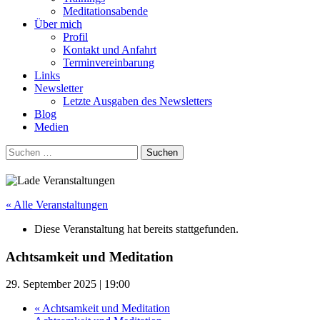
Meditationsabende
Über mich
Profil
Kontakt und Anfahrt
Terminvereinbarung
Links
Newsletter
Letzte Ausgaben des Newsletters
Blog
Medien
Suchen
nach:
« Alle Veranstaltungen
Diese Veranstaltung hat bereits stattgefunden.
Achtsamkeit und Meditation
29. September 2025 | 19:00
«
Achtsamkeit und Meditation