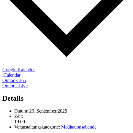
Google Kalender
iCalendar
Outlook 365
Outlook Live
Details
Datum:
29. September 2025
Zeit:
19:00
Veranstaltungskategorie:
Meditationsabende