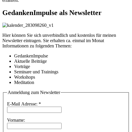
erfahren.
GedankenImpulse als Newsletter
Hier können Sie sich unverbindlich und kostenlos für meinen
Newsletter eintragen. Sie erhalten ca. einmal im Monat
Informationen zu folgenden Themen:
GedankenImpulse
Aktuelle Beiträge
Vorträge
Seminare und Trainings
Workshops
Meditation
Anmeldung zum Newsletter
E-Mail Adresse:
*
Vorname: