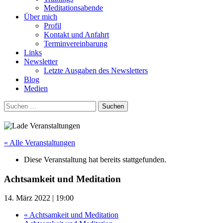
Meditationsabende
Über mich
Profil
Kontakt und Anfahrt
Terminvereinbarung
Links
Newsletter
Letzte Ausgaben des Newsletters
Blog
Medien
Suchen
nach:
« Alle Veranstaltungen
Diese Veranstaltung hat bereits stattgefunden.
Achtsamkeit und Meditation
14. März 2022 | 19:00
«
Achtsamkeit und Meditation