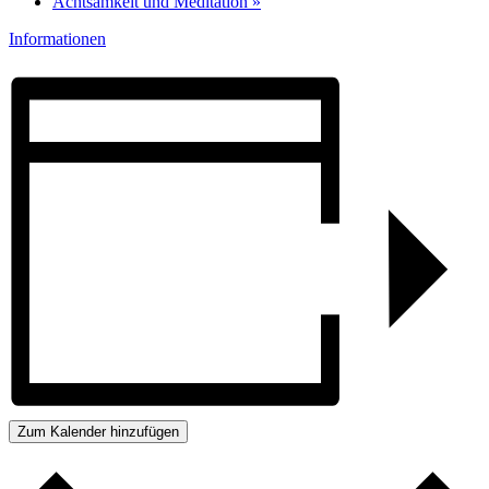
Achtsamkeit und Meditation
»
Informationen
Zum Kalender hinzufügen