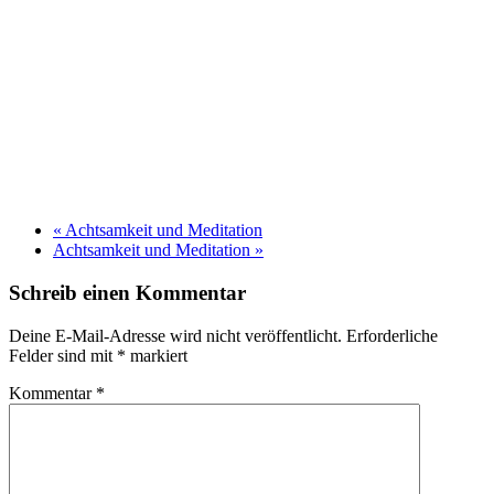
«
Achtsamkeit und Meditation
Achtsamkeit und Meditation
»
Schreib einen Kommentar
Deine E-Mail-Adresse wird nicht veröffentlicht.
Erforderliche
Felder sind mit
*
markiert
Kommentar
*