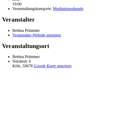
19:00
Veranstaltungskategorie:
Meditationsabende
Veranstalter
Bettina Prümmer
Veranstalter-Website anzeigen
Veranstaltungsort
Bettina Prümmer
Veledastr. 6
Köln
,
50678
Google Karte anzeigen