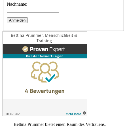
Nachname:
Bettina Prümmer bietet einen Raum des Vertrauens,