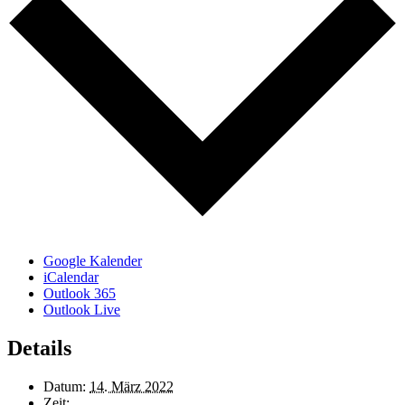
Google Kalender
iCalendar
Outlook 365
Outlook Live
Details
Datum:
14. März 2022
Zeit: