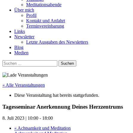
Meditationsabende
Über mich
Profil
Kontakt und Anfahrt
Terminvereinbarung
Links
Newsletter
Letzte Ausgaben des Newsletters
Blog
Medien
Suchen
nach:
« Alle Veranstaltungen
Diese Veranstaltung hat bereits stattgefunden.
Tagesseminar Anerkennung Deines Herzzentrums
8. Juli 2023 | 10:00
-
18:00
«
Achtsamkeit und Meditation