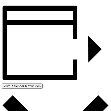
Zum Kalender hinzufügen