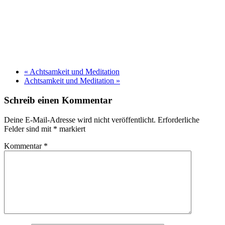
«
Achtsamkeit und Meditation
Achtsamkeit und Meditation
»
Schreib einen Kommentar
Deine E-Mail-Adresse wird nicht veröffentlicht.
Erforderliche
Felder sind mit
*
markiert
Kommentar
*