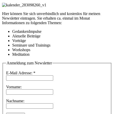
Hier können Sie sich unverbindlich und kostenlos für meinen
Newsletter eintragen. Sie erhalten ca. einmal im Monat
Informationen zu folgenden Themen:
GedankenImpulse
Aktuelle Beiträge
Vorträge
Seminare und Trainings
Workshops
Meditation
Anmeldung zum Newsletter
E-Mail Adresse:
*
Vorname:
Nachname: