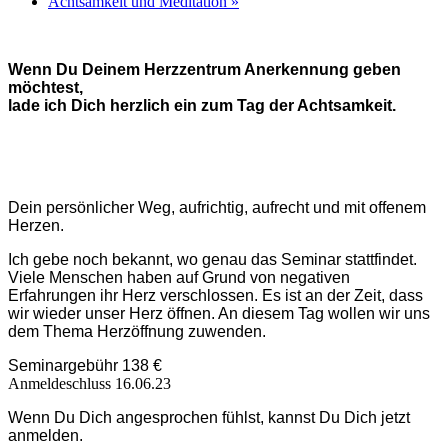
Achtsamkeit und Meditation
»
Wenn Du Deinem Herzzentrum Anerkennung geben
möchtest,
lade ich Dich herzlich ein zum Tag der Achtsamkeit.
Dein persönlicher Weg, aufrichtig, aufrecht und mit offenem
Herzen.
Ich gebe noch bekannt, wo genau das Seminar stattfindet.
Viele Menschen haben auf Grund von negativen
Erfahrungen ihr Herz verschlossen. Es ist an der Zeit, dass
wir wieder unser Herz öffnen. An diesem Tag wollen wir uns
dem Thema Herzöffnung zuwenden.
Seminargebühr 138 €
Anmeldeschluss 16.06.23
Wenn Du Dich angesprochen fühlst, kannst Du Dich jetzt
anmelden.