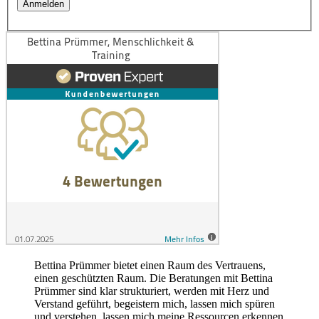
Bettina Prümmer bietet einen Raum des Vertrauens,
einen geschützten Raum. Die Beratungen mit Bettina
Prümmer sind klar strukturiert, werden mit Herz und
Verstand geführt, begeistern mich, lassen mich spüren
und verstehen, lassen mich meine Ressourcen erkennen