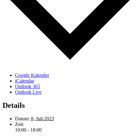
Google Kalender
iCalendar
Outlook 365
Outlook Live
Details
Datum:
8. Juli 2023
Zeit:
10:00 - 18:00