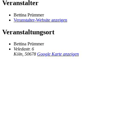
Veranstalter
Bettina Prümmer
Veranstalter-Website anzeigen
Veranstaltungsort
Bettina Prümmer
Veledastr. 6
Köln
,
50678
Google Karte anzeigen