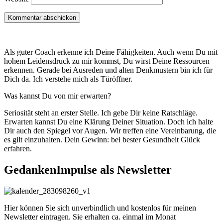
Als guter Coach erkenne ich Deine Fähigkeiten. Auch wenn Du mit
hohem Leidensdruck zu mir kommst, Du wirst Deine Ressourcen
erkennen. Gerade bei Ausreden und alten Denkmustern bin ich für
Dich da. Ich verstehe mich als Türöffner.
Was kannst Du von mir erwarten?
Seriosität steht an erster Stelle. Ich gebe Dir keine Ratschläge.
Erwarten kannst Du eine Klärung Deiner Situation. Doch ich halte
Dir auch den Spiegel vor Augen. Wir treffen eine Vereinbarung, die
es gilt einzuhalten. Dein Gewinn: bei bester Gesundheit Glück
erfahren.
GedankenImpulse als Newsletter
Hier können Sie sich unverbindlich und kostenlos für meinen
Newsletter eintragen. Sie erhalten ca. einmal im Monat