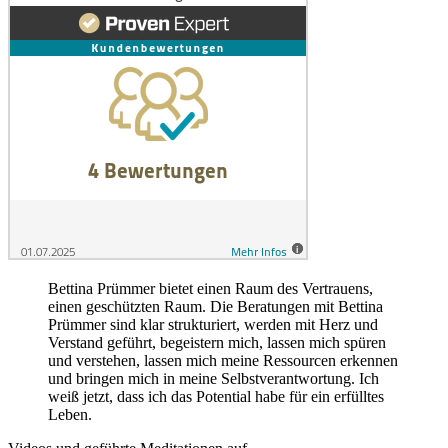
Bettina Prümmer bietet einen Raum des Vertrauens,
einen geschützten Raum. Die Beratungen mit Bettina
Prümmer sind klar strukturiert, werden mit Herz und
Verstand geführt, begeistern mich, lassen mich spüren
und verstehen, lassen mich meine Ressourcen erkennen
und bringen mich in meine Selbstverantwortung. Ich
weiß jetzt, dass ich das Potential habe für ein erfülltes
Leben.