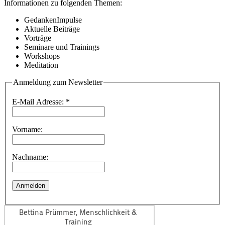
Informationen zu folgenden Themen:
GedankenImpulse
Aktuelle Beiträge
Vorträge
Seminare und Trainings
Workshops
Meditation
Anmeldung zum Newsletter
E-Mail Adresse:
*
Vorname:
Nachname: